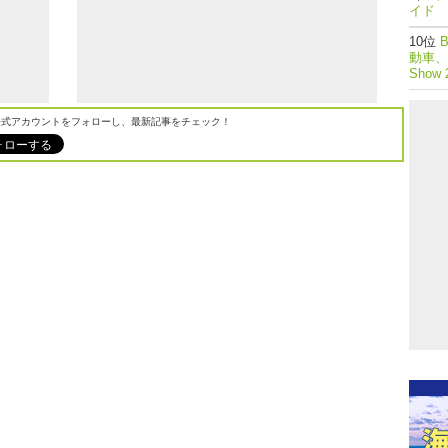
イド 
動車、つ
Show
M公式アカウントをフォローし、最新記事をチェック！