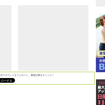
M公式アカウントをフォローし、最新記事をチェック！