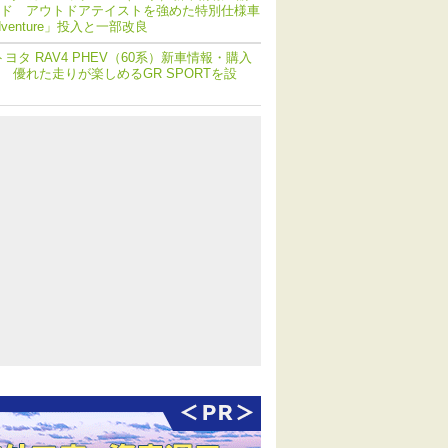
ド アウトドアテイストを強めた特別仕様車
dventure」投入と一部改良
トヨタ RAV4 PHEV（60系）新車情報・購入
 優れた走りが楽しめるGR SPORTを設