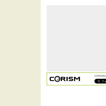
CORIS