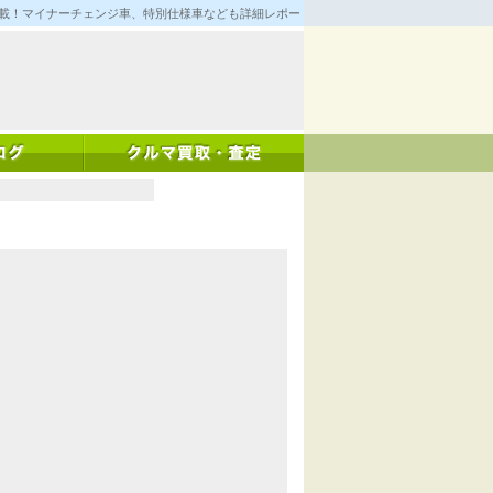
満載！マイナーチェンジ車、特別仕様車なども詳細レポート！