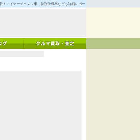
満載！マイナーチェンジ車、特別仕様車なども詳細レポート！