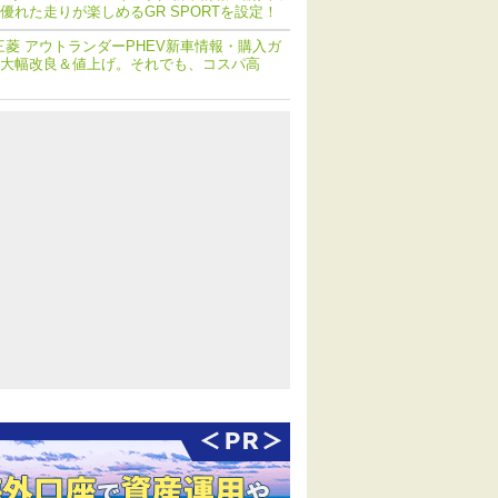
優れた走りが楽しめるGR SPORTを設定！
三菱 アウトランダーPHEV新車情報・購入ガ
大幅改良＆値上げ。それでも、コスパ高