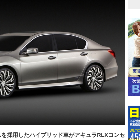
ムを採用したハイブリッド車がアキュラRLXコンセ