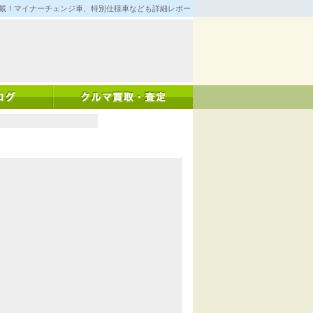
満載！マイナーチェンジ車、特別仕様車なども詳細レポート！