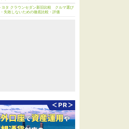
トヨタ クラウンセダン新旧比較 クルマ選び
・失敗しないための徹底比較・評価