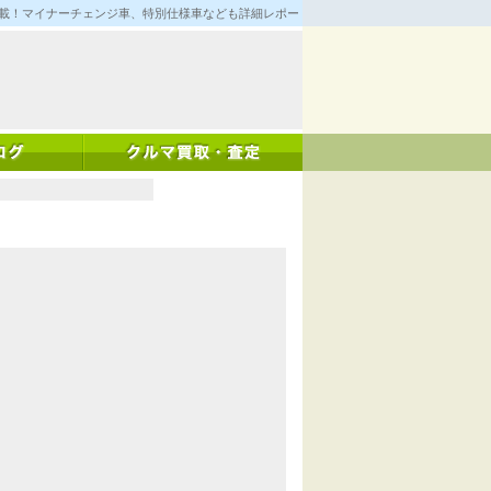
満載！マイナーチェンジ車、特別仕様車なども詳細レポート！