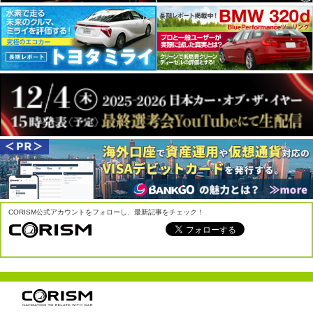
CORISM公式アカウントをフォローし、最新記事をチェック！