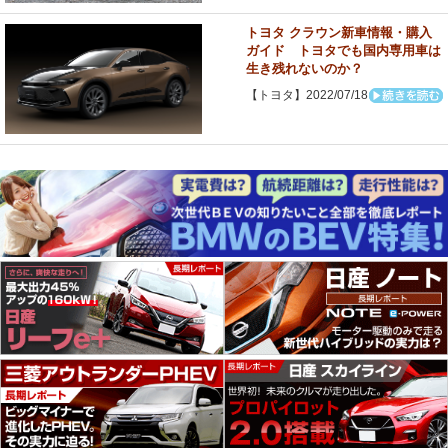
トヨタ クラウン新車情報・購入
ガイド トヨタでも国内専用車は
生き残れないのか？
【トヨタ】2022/07/18