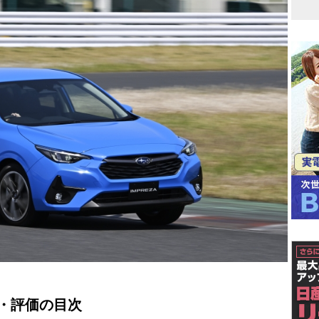
・評価の目次