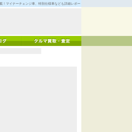
満載！マイナーチェンジ車、特別仕様車なども詳細レポート！