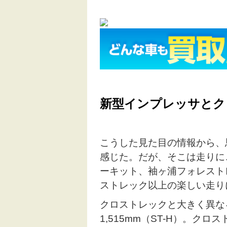
新型インプレッサとク
こうした見た目の情報から、
感じた。だが、そこは走りに
ーキット、袖ヶ浦フォレスト
ストレック以上の楽しい走り
クロストレックと大きく異な
1,515mm（ST-H）。ク