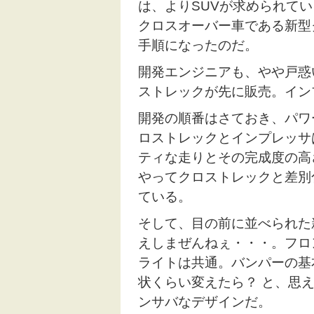
は、よりSUVが求められて
クロスオーバー車である新型
手順になったのだ。
開発エンジニアも、やや戸惑
ストレックが先に販売。イン
開発の順番はさておき、パワ
ロストレックとインプレッサ
ティな走りとその完成度の高
やってクロストレックと差別
ている。
そして、目の前に並べられた
えしまぜんねぇ・・・。フロ
ライトは共通。バンパーの基
状くらい変えたら？ と、思
ンサバなデザインだ。