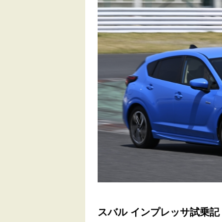
スバル インプレッサ試乗記