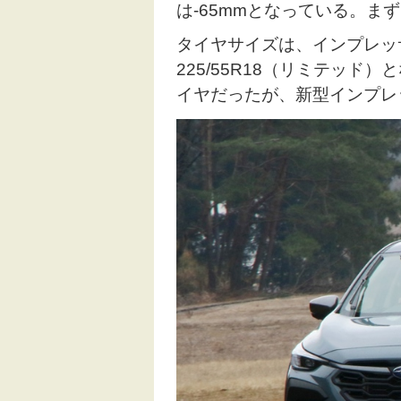
は-65mmとなっている。
タイヤサイズは、インプレッサが
225/55R18（リミテッ
イヤだったが、新型インプレ