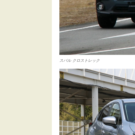
スバル クロストレック