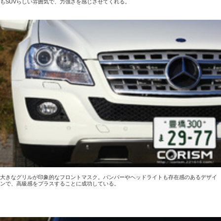
もSUVらしい雰囲気で、力強さを感じさせてくれる。
大きなグリルが印象的なフロントマスク。バンパーやヘッドライトも存在感のあるデザイ
ンで、高級感をプラスすることに成功している。