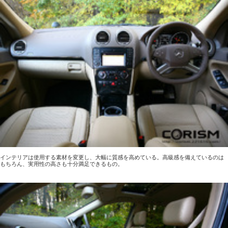
インテリアは使用する素材を変更し、大幅に質感を高めている。高級感を備えているのは
もちろん、実用性の高さも十分満足できるもの。