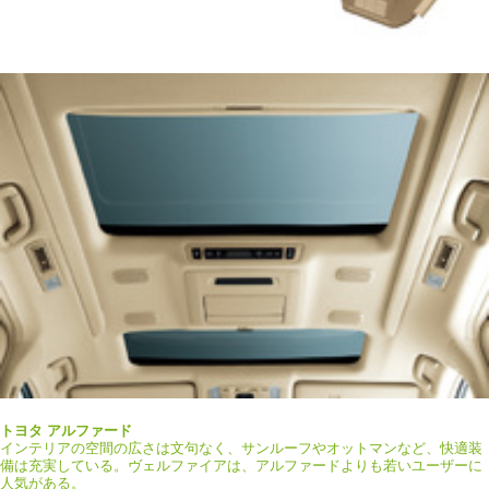
トヨタ アルファード
インテリアの空間の広さは文句なく、サンルーフやオットマンなど、快適装
備は充実している。ヴェルファイアは、アルファードよりも若いユーザーに
人気がある。