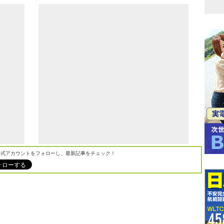
M公式アカウントをフォローし、最新記事をチェック！