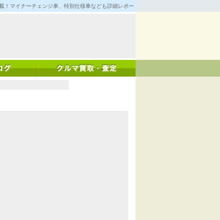
満載！マイナーチェンジ車、特別仕様車なども詳細レポート！