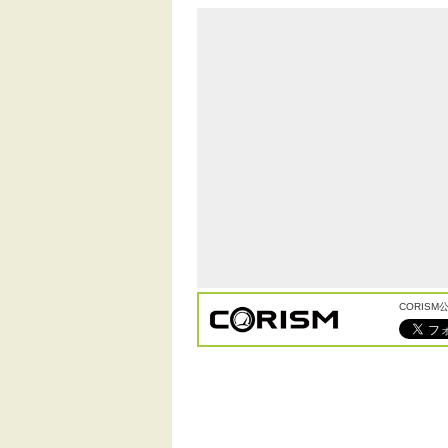
CORIS