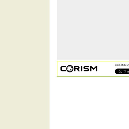
CORIS