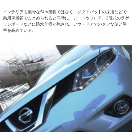
インテリアも無骨なSUV感覚ではなく、ソフトパッドの採用などで
乗用車感覚でまとめられると同時に、シートやフロア、2段式のラゲ
ッジボードなどに防水仕様が施され、アウトドアでのタフな使い勝
手を高めている。