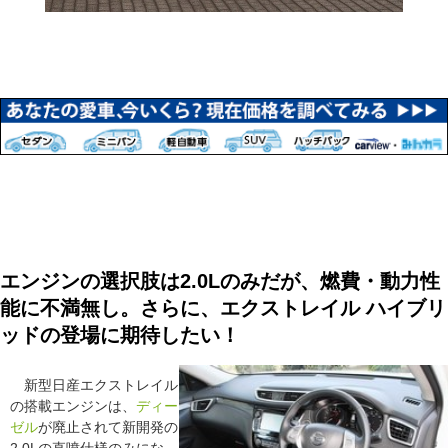
エンジンの選択肢は2.0Lのみだが、燃費・動力性
能に不満無し。さらに、エクストレイル ハイブリ
ッドの登場に期待したい！
新型日産エクストレイル
の搭載エンジンは、
ディー
ゼル
が廃止されて新開発の