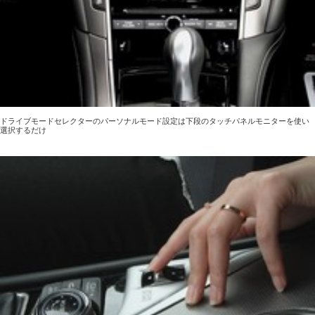
ドライブモードセレクターのパーソナルモード設定は下段のタッチパネルモニターを使い
選択するだけ