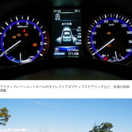
アクティブレーンコントロールやダイレクトアダプティブステアリングなど、先進の技術
満載