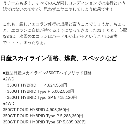
うチームも多く、すべての人が同じコンディションでの走行という
訳ではないのですが、思わずニヤニヤしてしまう結果です！
これも、厳しいエコラン修行の成果と言うことでしょうか。ちょっ
と、エコランに自信が持てるようになってきましたね！ ただ、心配
なのは、次回のエコランはハードルが上がるということは確実
で・・・。困ったなぁ。
日産スカイライン価格、燃費、スペックなど
■新型日産スカイライン350GTハイブリッド価格
●2WD
・350GT HYBRID 4,624,560円
・350GT HYBRID Type P 5,002,560円
・350GT HYBRID Type SP 5,415,120円
●4WD
350GT FOUR HYBRID 4,905,360円
350GT FOUR HYBRID Type P 5,283,360円
350GT FOUR HYBRID Type SP 5,695,920円