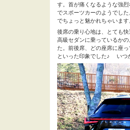
す。首が痛くなるような強烈
でスポーツカーのようでした。
でちょっと魅かれちゃいます
後席の乗り心地は、とても快
高級セダンに乗っているかの
た。前後席、どの座席に座っ
といった印象でした♪ いつか