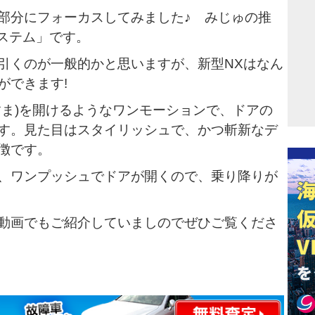
部分にフォーカスしてみました♪ みじゅの推
システム」です。
引くのが一般的かと思いますが、新型NXはなん
ができます!
すま)を開けるようなワンモーションで、ドアの
す。見た目はスタイリッシュで、かつ斬新なデ
徴です。
、ワンプッシュでドアが開くので、乗り降りが
動画でもご紹介していましのでぜひご覧くださ