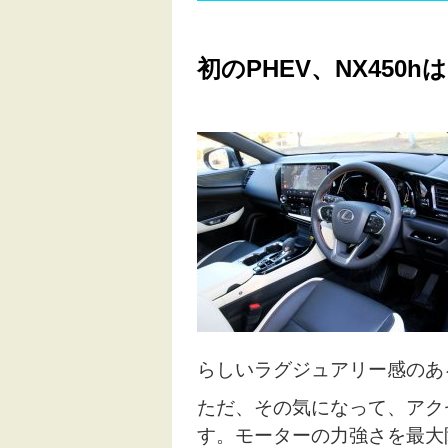
初のPHEV、NX450
らしいラグジュアリー感のあ
ただ、その気になって、アク
す。モーターの力強さを最大