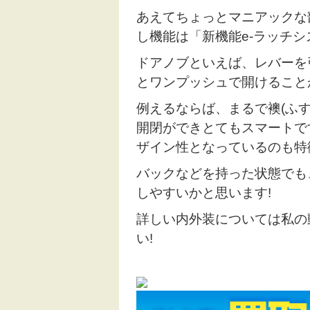
あえてちょっとマニアックな
し機能は「新機能e-ラッチ
ドアノブといえば、レバーを
とワンプッシュで開けること
例えるならば、まるで襖(ふ
開閉ができとてもスマートで
ザイン性となっているのも特
バックなどを持った状態でも
しやすいかと思います!
詳しい内外装については私の
い!