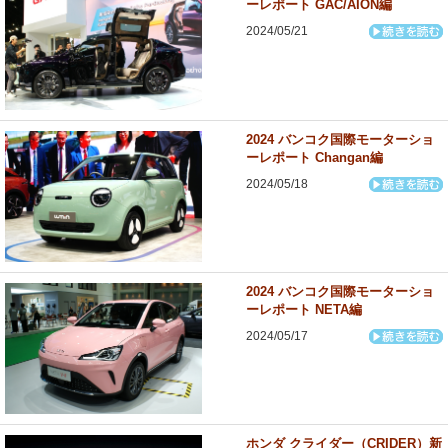
ーレポート GAC/AION編
2024/05/21
2024 バンコク国際モーターショ
ーレポート Changan編
2024/05/18
2024 バンコク国際モーターショ
ーレポート NETA編
2024/05/17
ホンダ クライダー（CRIDER）新