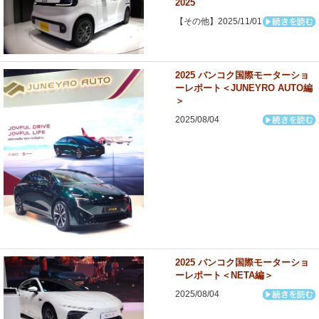
2025
【その他】2025/11/01
2025 バンコク国際モーターショ
ーレポート＜JUNEYRO AUTO編
＞
2025/08/04
2025 バンコク国際モーターショ
ーレポート＜NETA編＞
2025/08/04