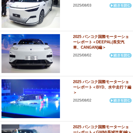
2025/08/03
2025 バンコク国際モーターショ
ーレポート＜DEEPAL(長安汽
車、CANGAN)編＞
2025/08/02
2025 バンコク国際モーターショ
ーレポート＜BYD、水中走行？編
＞
2025/08/02
2025 バンコク国際モーターショ
ーレポート＜GWM(長城汽車)編＞