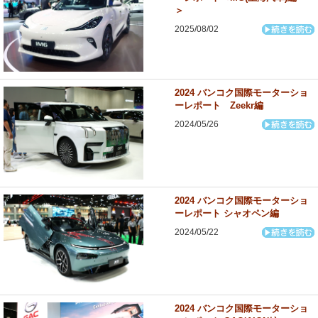
＞
2025/08/02
2024 バンコク国際モーターショ
ーレポート Zeekr編
2024/05/26
2024 バンコク国際モーターショ
ーレポート シャオペン編
2024/05/22
2024 バンコク国際モーターショ