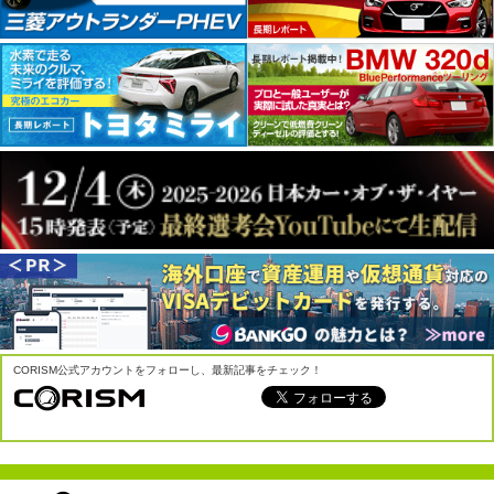
CORISM公式アカウントをフォローし、最新記事をチェック！