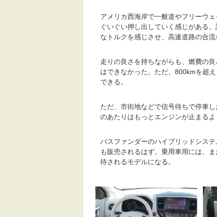
アメリカ西海岸で一般道やフリーウェ
ぐいぐい押し出していく感じがある。
なトルクを感じさせ、高速道路の合流
走りの良さを持ちながらも、燃費の良
はできなかった。ただ、800kmを
できる。
ただ、市街地などで信号待ちで停車し
のあたりはもっとエンジンが止まるよ
パスファンダーのハイブリッドシステ
も販売されるはず。乗用車用には、ま
待されるモデルになる。