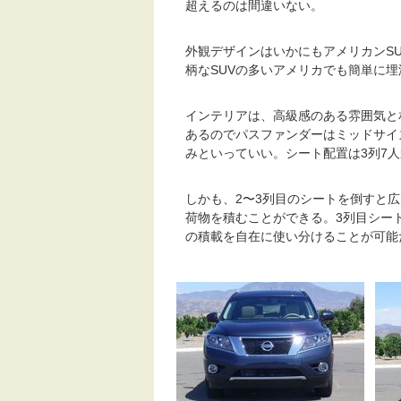
超えるのは間違いない。
外観デザインはいかにもアメリカンS
柄なSUVの多いアメリカでも簡単に
インテリアは、高級感のある雰囲気と
あるのでパスファンダーはミッドサイ
みといっていい。シート配置は3列7
しかも、2〜3列目のシートを倒すと
荷物を積むことができる。3列目シー
の積載を自在に使い分けることが可能