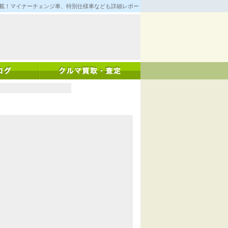
満載！マイナーチェンジ車、特別仕様車なども詳細レポート！