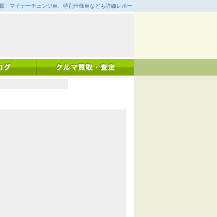
満載！マイナーチェンジ車、特別仕様車なども詳細レポート！