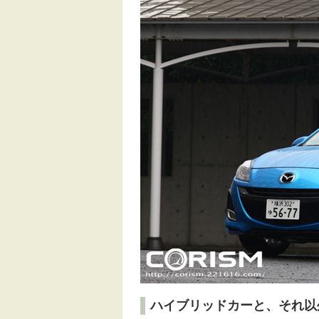
ハイブリッドカーと、それ以