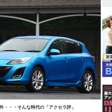
外・・・そんな時代の「アクセラ評」