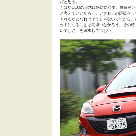
だと思う。
もはやECOの追求は絶対に必要。燃費良
と考えていいだろう。アクセラの応援をし
くれるかとなればそうじゃないですから。
ッドになることは間違いなかろう。その時
い楽しさ」を追求して欲しい。