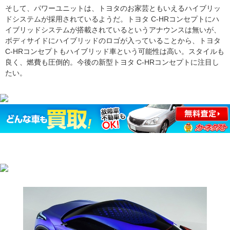
そして、パワーユニットは、トヨタのお家芸ともいえるハイブリッ
ドシステムが採用されているようだ。トヨタ C-HRコンセプトにハ
イブリッドシステムが搭載されているというアナウンスは無いが、
ボディサイドにハイブリッドのロゴが入っていることから、トヨタ
C-HRコンセプトもハイブリッド車という可能性は高い。スタイルも
良く、燃費も圧倒的。今後の新型トヨタ C-HRコンセプトに注目し
たい。