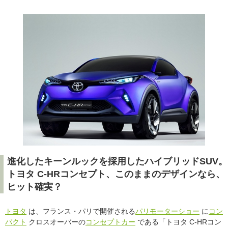
進化したキーンルックを採用したハイブリッドSUV。
トヨタ C-HRコンセプト、このままのデザインなら、
ヒット確実？
トヨタ
は、フランス・パリで開催される
パリモーターショー
に
コン
パクト
クロスオーバーの
コンセプトカー
である「トヨタ C-HRコン