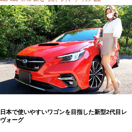
日本で使いやすいワゴンを目指した新型2代目レ
ヴォーグ