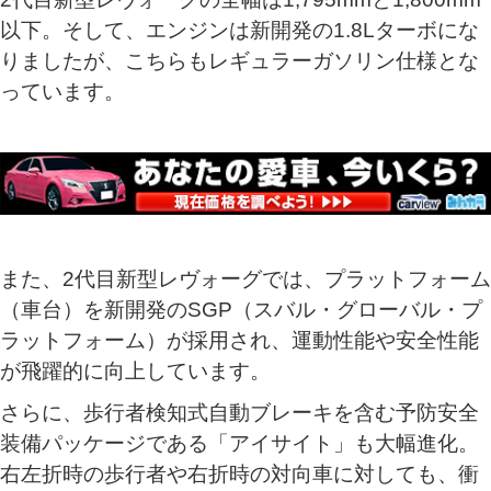
以下。そして、エンジンは新開発の1.8Lターボにな
りましたが、こちらもレギュラーガソリン仕様とな
っています。
また、2代目新型レヴォーグでは、プラットフォーム
（車台）を新開発のSGP（スバル・グローバル・プ
ラットフォーム）が採用され、運動性能や安全性能
が飛躍的に向上しています。
さらに、歩行者検知式自動ブレーキを含む予防安全
装備パッケージである「アイサイト」も大幅進化。
右左折時の歩行者や右折時の対向車に対しても、衝