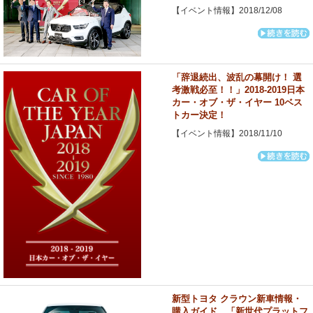
【イベント情報】2018/12/08
「辞退続出、波乱の幕開け！ 選
考激戦必至！！」2018-2019日本
カー・オブ・ザ・イヤー 10ベス
トカー決定！
【イベント情報】2018/11/10
新型トヨタ クラウン新車情報・
購入ガイド 「新世代プラットフ