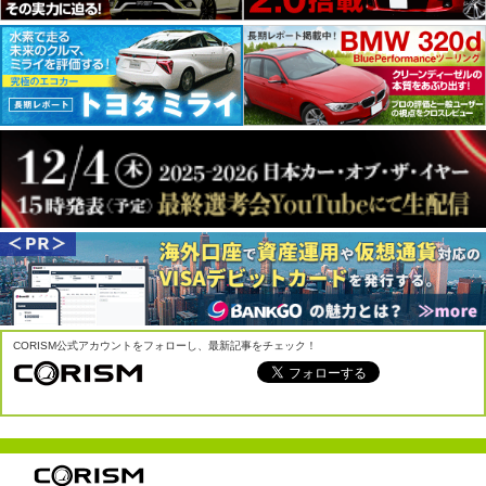
CORISM公式アカウントをフォローし、最新記事をチェック！