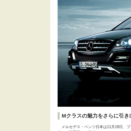
Mクラスの魅力をさらに引き出す
メルセデス・ベンツ日本は11月18日、プ