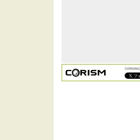
CORIS