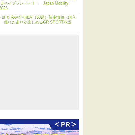
ハイブランドへ！！ Japan Mobility
2025
トヨタ RAV4 PHEV（60系）新車情報・購入
 優れた走りが楽しめるGR SPORTを設