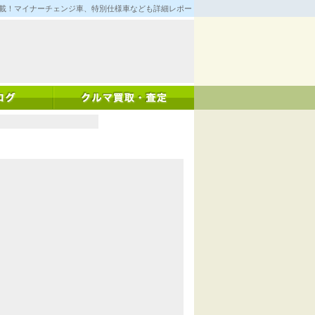
満載！マイナーチェンジ車、特別仕様車なども詳細レポート！