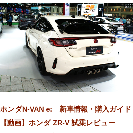
ホンダN-VAN e: 新車情報・購入ガイド
【動画】ホンダ ZR-V 試乗レビュー