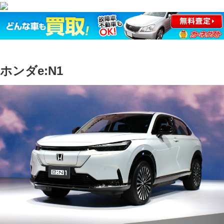
ホンダe:N1