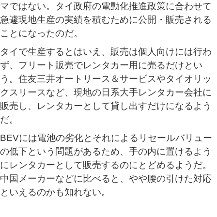
マではない。タイ政府の電動化推進政策に合わせて
急遽現地生産の実績を積むために公開・販売される
ことになったのだ。
タイで生産するとはいえ、販売は個人向けには行わ
ず、フリート販売でレンタカー用に売るだけとい
う。住友三井オートリース＆サービスやタイオリッ
クスリースなど、現地の日系大手レンタカー会社に
販売し、レンタカーとして貸し出すだけになるよう
だ。
BEVには電池の劣化とそれによるリセールバリュー
の低下という問題があるため、手の内に置けるよう
にレンタカーとして販売するのにとどめるようだ。
中国メーカーなどに比べると、やや腰の引けた対応
といえるのかも知れない。