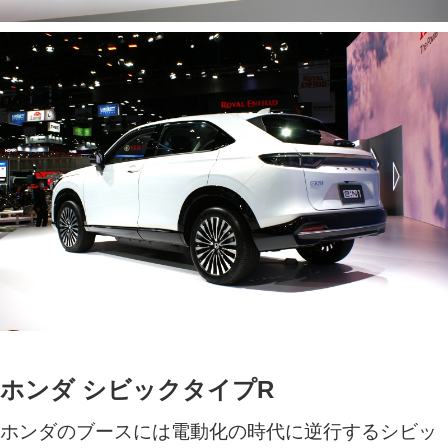
ホンダ シビックタイプR
ホンダのブースには電動化の時代に逆行するシビッ