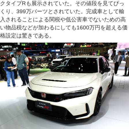
クタイプRも展示されていた。その値段を見てびっ
くり、399万バーツとされていた。完成車として輸
入されることによる関税や低公害車でないための高
い物品税などが加わるにしても1600万円を超える価
格設定は驚きである。