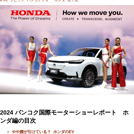
2024 バンコク国際モーターショーレポート ホ
ンダ編の目次
やや腰が引けている？ ホンダのEV