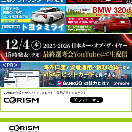
CORISM公式アカウントをフォローし、最新記事をチェック！