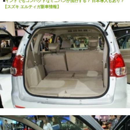
■
インドでもコンパクトなミニバンが流行する？ 日本導入もあり？
【スズキ エルティガ新車情報】