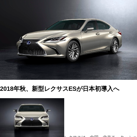
2018年秋、新型レクサスESが日本初導入へ