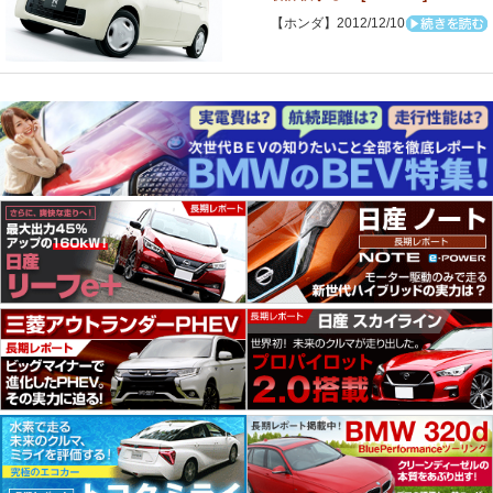
【ホンダ】2012/12/10