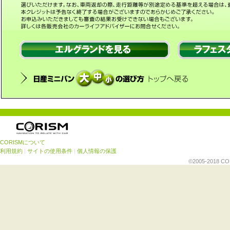
CORISMについて
利用規約
|
サイトの使用条件
|
個人情報の保護
©2005-2018 CORI